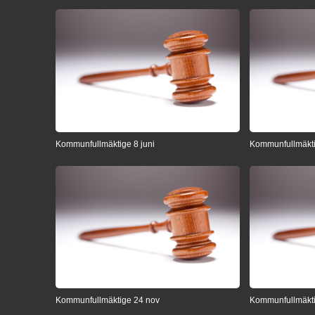
Kommunfullmäktige 8 juni
Kommunfullmäkti
Kommunfullmäktige 24 nov
Kommunfullmäkti