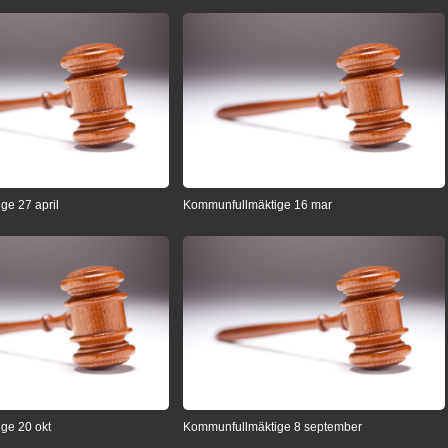
ge 27 april
Kommunfullmäktige 16 mar
ge 20 okt
Kommunfullmäktige 8 september