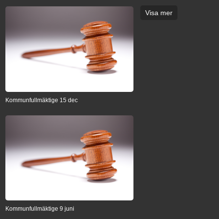
Visa mer
Kommunfullmäktige 15 dec
Kommunfullmäktige 9 juni